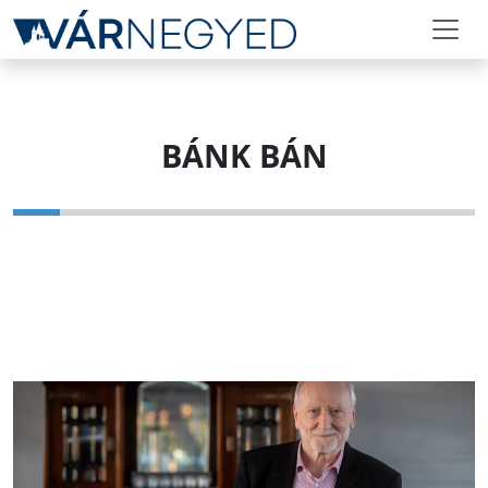
BÁNK BÁN