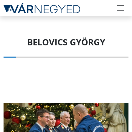
BELOVICS GYÖRGY