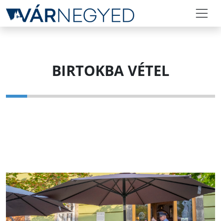
BIRTOKBA VÉTEL