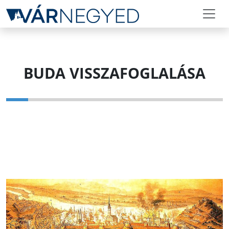
BUDA VISSZAFOGLALÁSA