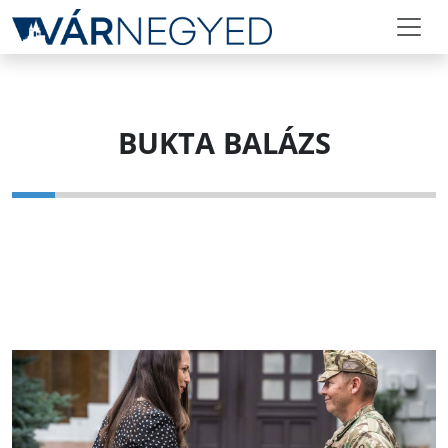
BUKTA BALÁZS