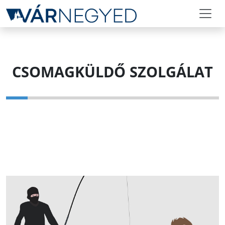
CSOMAGKÜLDŐ SZOLGÁLAT