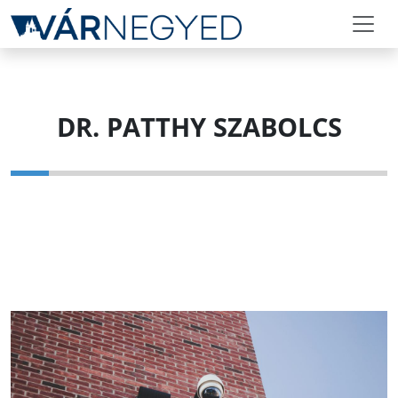
DR. PATTHY SZABOLCS