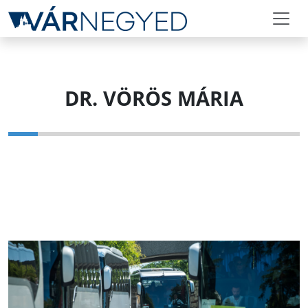
DR. VÖRÖS MÁRIA