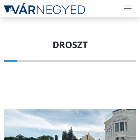
DROSZT