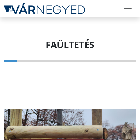
FAÜLTETÉS