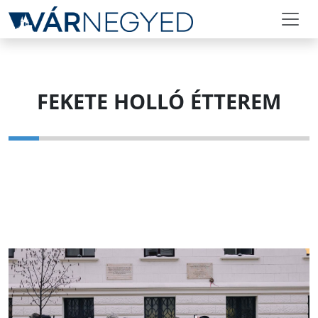
FEKETE HOLLÓ ÉTTEREM