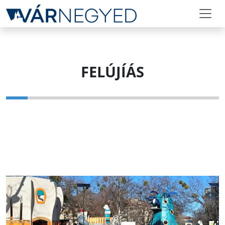
FELÚJÍÁS