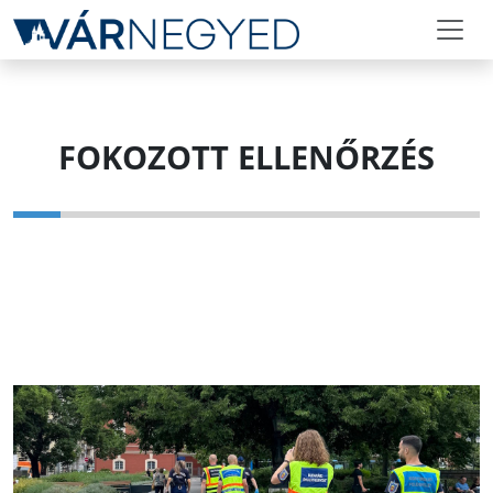
FOKOZOTT ELLENŐRZÉS