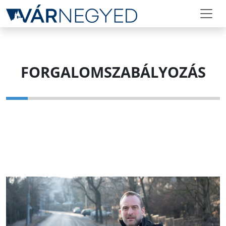
FORGALOMSZABÁLYOZÁS