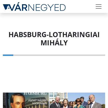
HABSBURG-LOTHARINGIAI
MIHÁLY