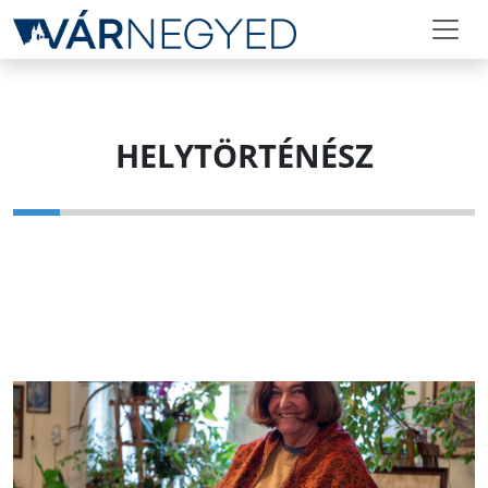
HELYTÖRTÉNÉSZ