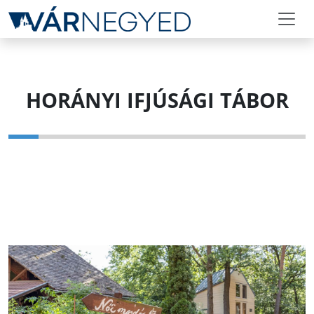
HORÁNYI IFJÚSÁGI TÁBOR