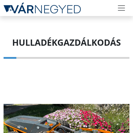
HULLADÉKGAZDÁLKODÁS