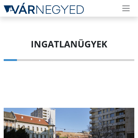
INGATLANÜGYEK