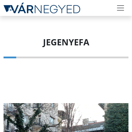
JEGENYEFA