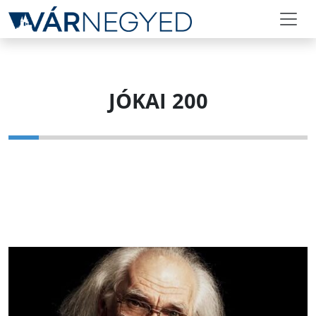
JÓKAI 200