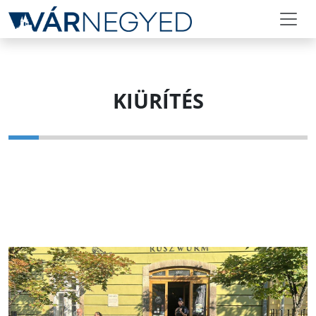
KIÜRÍTÉS