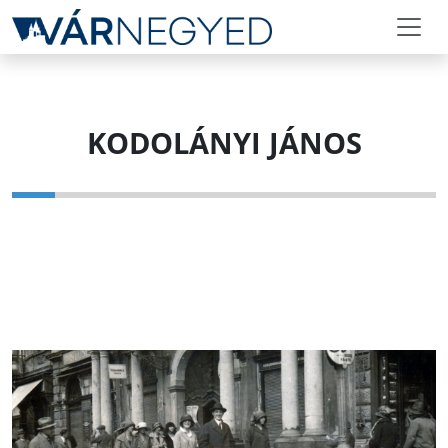
KODOLÁNYI JÁNOS