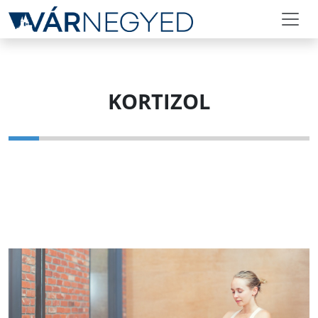
KORTIZOL