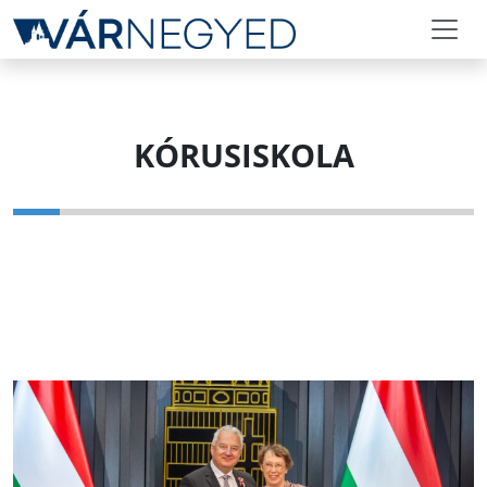
KÓRUSISKOLA