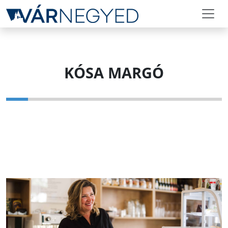
KÓSA MARGÓ