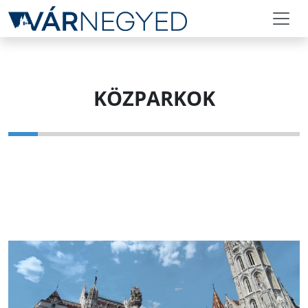
KÖZPARKOK