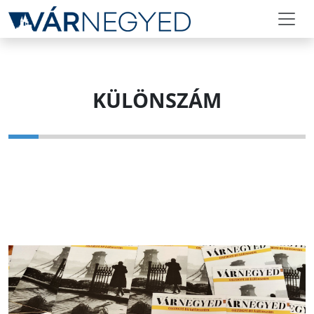
KÜLÖNSZÁM