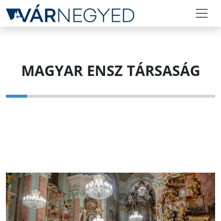
MAGYAR ENSZ TÁRSASÁG