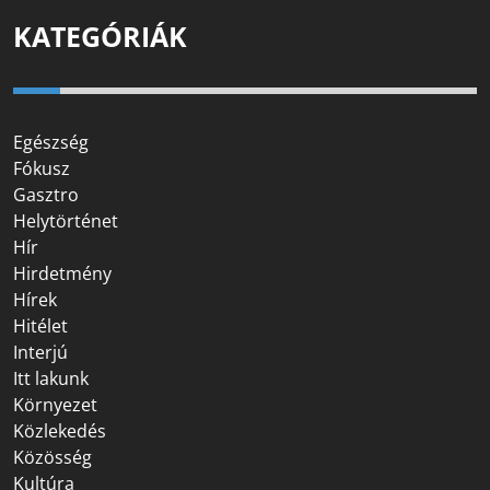
KATEGÓRIÁK
Egészség
Fókusz
Gasztro
Helytörténet
Hír
Hirdetmény
Hírek
Hitélet
Interjú
Itt lakunk
Környezet
Közlekedés
Közösség
Kultúra