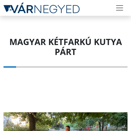
MAGYAR KÉTFARKÚ KUTYA
PÁRT