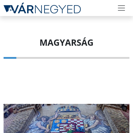
MAGYARSÁG