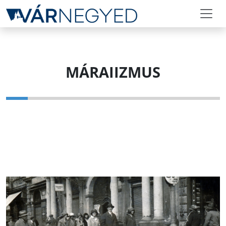
MÁRAIIZMUS