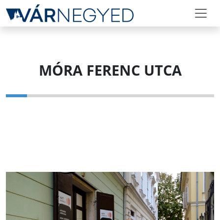
MÓRA FERENC UTCA