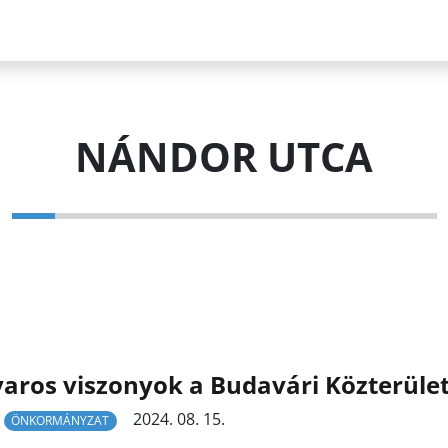
NÁNDOR UTCA
aros viszonyok a Budavári Közterület
2024. 08. 15.
ÖNKORMÁNYZAT