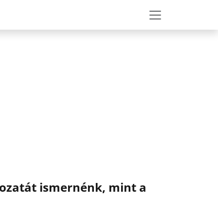
dozatát ismernénk, mint a