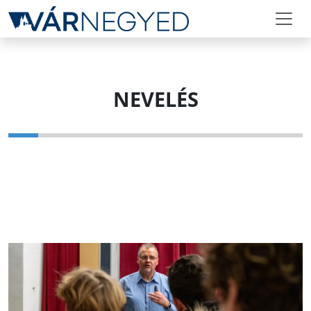
NEVELÉS