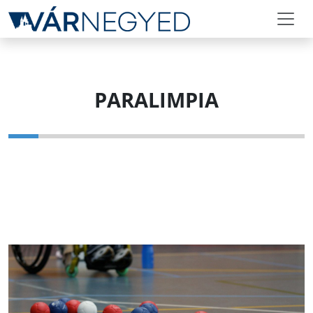
PARALIMPIA