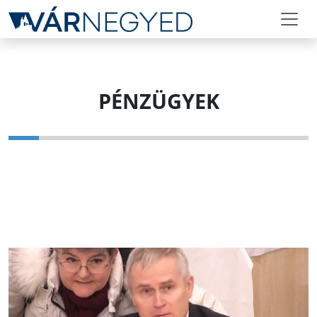
PÉNZÜGYEK