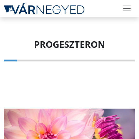
PROGESZTERON