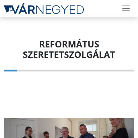
REFORMÁTUS
SZERETETSZOLGÁLAT