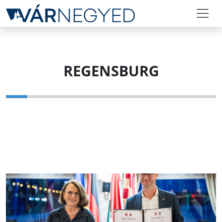
REGENSBURG