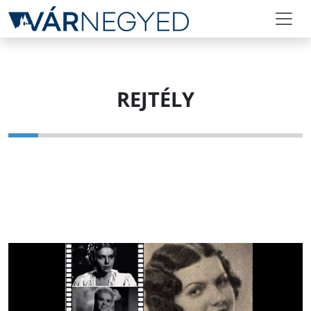
REJTÉLY