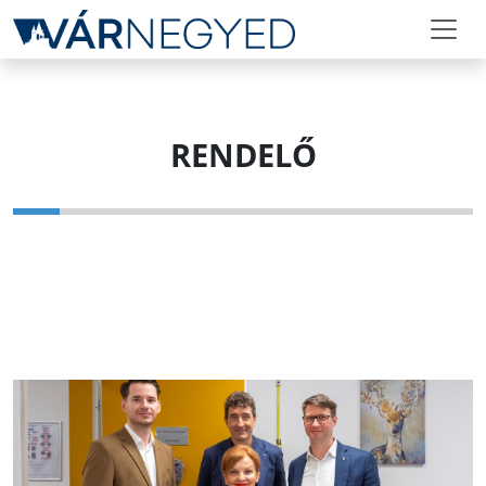
RENDELŐ