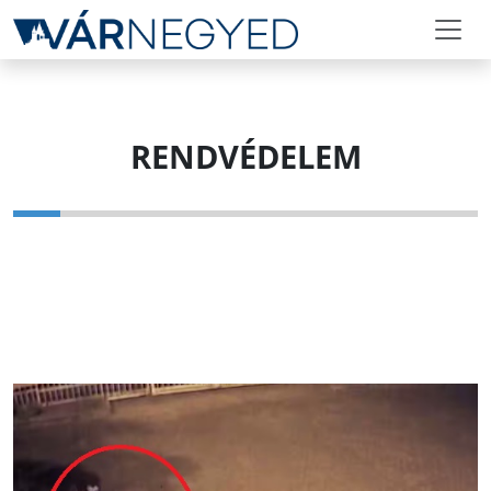
RENDVÉDELEM