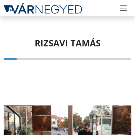
RIZSAVI TAMÁS