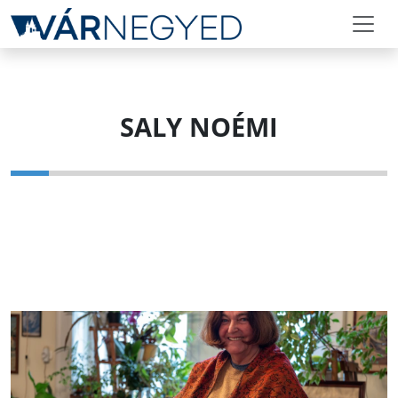
SALY NOÉMI