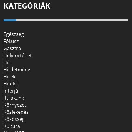
KATEGÓRIÁK
Egészség
Fókusz
Gasztro
Helytörténet
Hír
Hirdetmény
Hírek
Hitélet
Interjú
Itt lakunk
Környezet
Közlekedés
Közösség
Kultúra