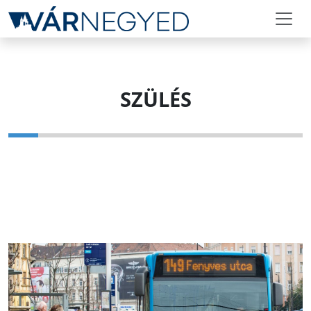
SZÜLÉS