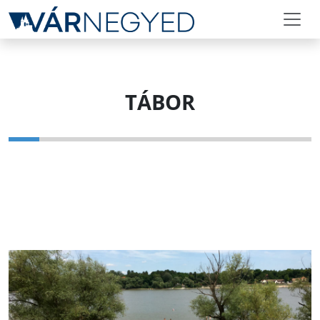
TÁBOR