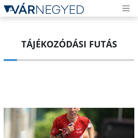
TÁJÉKOZÓDÁSI FUTÁS