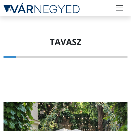
TAVASZ